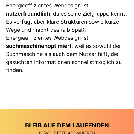
Energieeffizientes Webdesign ist
nutzerfreundlich
, da es seine Zielgruppe kennt.
Es verfügt über klare Strukturen sowie kurze
Wege und macht deshalb Spaß.
Energieeffizientes Webdesign ist
suchmaschinenoptimiert
, weil es sowohl der
Suchmaschine als auch dem Nutzer hilft, die
gesuchten Informationen schnellstmöglich zu
finden.
BLEIB AUF DEM LAUFENDEN
NEWSLETTER ABONNIEREN