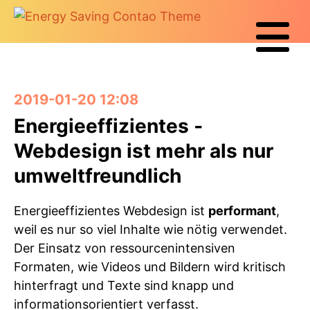
2019-01-20 12:08
Energieeffizientes ­
Webdesign ist mehr als nur
umweltfreundlich
Energieeffizientes Webdesign ist
performant
,
weil es nur so viel Inhalte wie nötig verwendet.
Der Einsatz von ressourcenintensiven
Formaten, wie Videos und Bildern wird kritisch
hinterfragt und Texte sind knapp und
informationsorientiert verfasst.