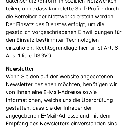
datenschutzkonform in sozialen Netzwerken
teilen, ohne dass komplette Surf-Profile durch
die Betreiber der Netzwerke erstellt werden.
Der Einsatz des Dienstes erfolgt, um die
gesetzlich vorgeschriebenen Einwilligungen für
den Einsatz bestimmter Technologien
einzuholen. Rechtsgrundlage hierfür ist Art. 6
Abs. 1 lit. c DSGVO.
Newsletter
Wenn Sie den auf der Website angebotenen
Newsletter beziehen möchten, benötigen wir
von Ihnen eine E-Mail-Adresse sowie
Informationen, welche uns die Überprüfung
gestatten, dass Sie der Inhaber der
angegebenen E-Mail-Adresse und mit dem
Empfang des Newsletters einverstanden sind.