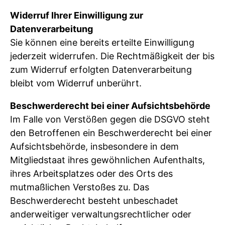
Widerruf Ihrer Einwilligung zur
Datenverarbeitung
Sie können eine bereits erteilte Einwilligung
jederzeit widerrufen. Die Rechtmäßigkeit der bis
zum Widerruf erfolgten Datenverarbeitung
bleibt vom Widerruf unberührt.
Beschwerderecht bei einer Aufsichtsbehörde
Im Falle von Verstößen gegen die DSGVO steht
den Betroffenen ein Beschwerderecht bei einer
Aufsichtsbehörde, insbesondere in dem
Mitgliedstaat ihres gewöhnlichen Aufenthalts,
ihres Arbeitsplatzes oder des Orts des
mutmaßlichen Verstoßes zu. Das
Beschwerderecht besteht unbeschadet
anderweitiger verwaltungsrechtlicher oder