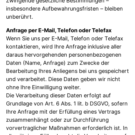
Zwingende gesetzliche Bestimmungen –
insbesondere Aufbewahrungsfristen – bleiben
unberührt.
Anfrage per E-Mail, Telefon oder Telefax
Wenn Sie uns per E-Mail, Telefon oder Telefax
kontaktieren, wird Ihre Anfrage inklusive aller
daraus hervorgehenden personenbezogenen
Daten (Name, Anfrage) zum Zwecke der
Bearbeitung Ihres Anliegens bei uns gespeichert
und verarbeitet. Diese Daten geben wir nicht
ohne Ihre Einwilligung weiter.
Die Verarbeitung dieser Daten erfolgt auf
Grundlage von Art. 6 Abs. 1 lit. b DSGVO, sofern
Ihre Anfrage mit der Erfüllung eines Vertrags
zusammenhängt oder zur Durchführung
vorvertraglicher Maßnahmen erforderlich ist. In