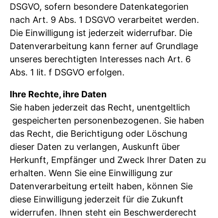
DSGVO, sofern besondere Datenkategorien
nach Art. 9 Abs. 1 DSGVO verarbeitet werden.
Die Einwilligung ist jederzeit widerrufbar. Die
Datenverarbeitung kann ferner auf Grundlage
unseres berechtigten Interesses nach Art. 6
Abs. 1 lit. f DSGVO erfolgen.
Ihre Rechte, ihre Daten
Sie haben jederzeit das Recht, unentgeltlich
gespeicherten personenbezogenen. Sie haben
das Recht, die Berichtigung oder Löschung
dieser Daten zu verlangen, Auskunft über
Herkunft, Empfänger und Zweck Ihrer Daten zu
erhalten. Wenn Sie eine Einwilligung zur
Datenverarbeitung erteilt haben, können Sie
diese Einwilligung jederzeit für die Zukunft
widerrufen. Ihnen steht ein Beschwerderecht