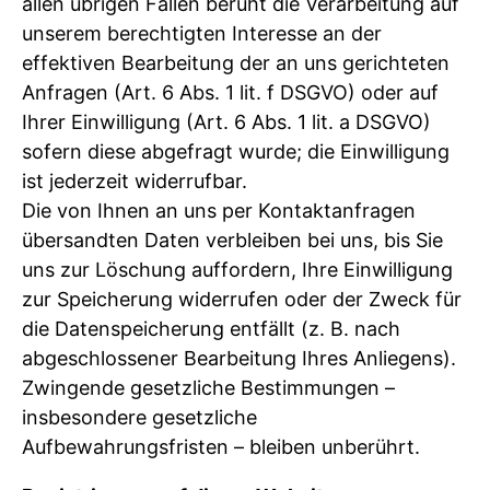
allen übrigen Fällen beruht die Verarbeitung auf
unserem berechtigten Interesse an der
effektiven Bearbeitung der an uns gerichteten
Anfragen (Art. 6 Abs. 1 lit. f DSGVO) oder auf
Ihrer Einwilligung (Art. 6 Abs. 1 lit. a DSGVO)
sofern diese abgefragt wurde; die Einwilligung
ist jederzeit widerrufbar.
Die von Ihnen an uns per Kontaktanfragen
übersandten Daten verbleiben bei uns, bis Sie
uns zur Löschung auffordern, Ihre Einwilligung
zur Speicherung widerrufen oder der Zweck für
die Datenspeicherung entfällt (z. B. nach
abgeschlossener Bearbeitung Ihres Anliegens).
Zwingende gesetzliche Bestimmungen –
insbesondere gesetzliche
Aufbewahrungsfristen – bleiben unberührt.