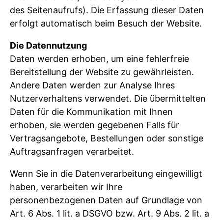
des Seitenaufrufs). Die Erfassung dieser Daten
erfolgt automatisch beim Besuch der Website.
Die Datennutzung
Daten werden erhoben, um eine fehlerfreie
Bereitstellung der Website zu gewährleisten.
Andere Daten werden zur Analyse Ihres
Nutzerverhaltens verwendet. Die übermittelten
Daten für die Kommunikation mit Ihnen
erhoben, sie werden gegebenen Falls für
Vertragsangebote, Bestellungen oder sonstige
Auftragsanfragen verarbeitet.
Wenn Sie in die Datenverarbeitung eingewilligt
haben, verarbeiten wir Ihre
personenbezogenen Daten auf Grundlage von
Art. 6 Abs. 1 lit. a DSGVO bzw. Art. 9 Abs. 2 lit. a