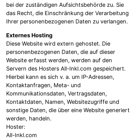
bei der zuständigen Aufsichtsbehörde zu. Sie
das Recht, die Einschränkung der Verarbeitung
Ihrer personenbezogenen Daten zu verlangen.
Externes Hosting
Diese Website wird extern gehostet. Die
personenbezogenen Daten, die auf dieser
Website erfasst werden, werden auf den
Servern des Hosters All-Inkl.com gespeichert.
Hierbei kann es sich v. a. um IP-Adressen,
Kontaktanfragen, Meta- und
Kommunikationsdaten, Vertragsdaten,
Kontaktdaten, Namen, Websitezugriffe und
sonstige Daten, die über eine Website generiert
werden, handeln.
Hoster:
All-Inkl.com