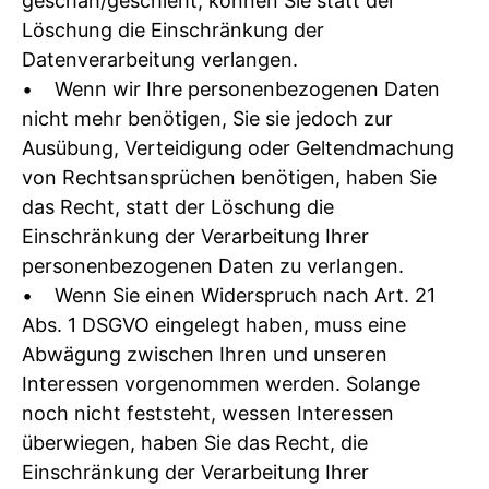
geschah/geschieht, können Sie statt der
Löschung die Einschränkung der
Datenverarbeitung verlangen.
• Wenn wir Ihre personenbezogenen Daten
nicht mehr benötigen, Sie sie jedoch zur
Ausübung, Verteidigung oder Geltendmachung
von Rechtsansprüchen benötigen, haben Sie
das Recht, statt der Löschung die
Einschränkung der Verarbeitung Ihrer
personenbezogenen Daten zu verlangen.
• Wenn Sie einen Widerspruch nach Art. 21
Abs. 1 DSGVO eingelegt haben, muss eine
Abwägung zwischen Ihren und unseren
Interessen vorgenommen werden. Solange
noch nicht feststeht, wessen Interessen
überwiegen, haben Sie das Recht, die
Einschränkung der Verarbeitung Ihrer