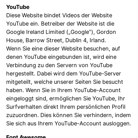
YouTube
Diese Website bindet Videos der Website
YouTube ein. Betreiber der Website ist die
Google Ireland Limited („Google”), Gordon
House, Barrow Street, Dublin 4, Irland.
Wenn Sie eine dieser Website besuchen, auf
denen YouTube eingebunden ist, wird eine
Verbindung zu den Servern von YouTube
hergestellt. Dabei wird dem YouTube-Server
mitgeteilt, welche unserer Seiten Sie besucht
haben. Wenn Sie in Ihrem YouTube-Account
eingeloggt sind, ermöglichen Sie YouTube, Ihr
Surfverhalten direkt Ihrem persönlichen Profil
zuzuordnen. Dies können Sie verhindern, indem
Sie sich aus Ihrem YouTube-Account ausloggen.
Font Awesome