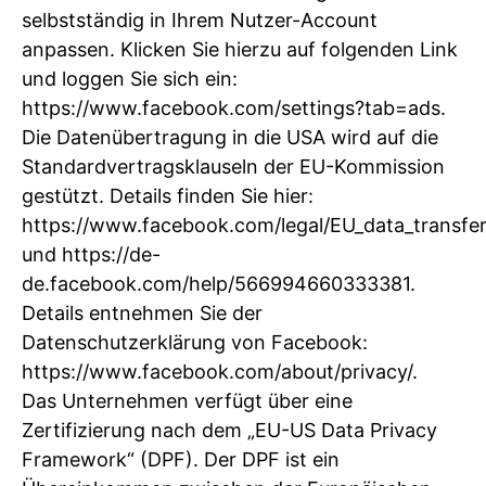
selbstständig in Ihrem Nutzer-Account
anpassen. Klicken Sie hierzu auf folgenden Link
und loggen Sie sich ein:
https://www.facebook.com/settings?tab=ads.
Die Datenübertragung in die USA wird auf die
Standardvertragsklauseln der EU-Kommission
gestützt. Details finden Sie hier:
https://www.facebook.com/legal/EU_data_transf
und https://de-
de.facebook.com/help/566994660333381.
Details entnehmen Sie der
Datenschutzerklärung von Facebook:
https://www.facebook.com/about/privacy/.
Das Unternehmen verfügt über eine
Zertifizierung nach dem „EU-US Data Privacy
Framework“ (DPF). Der DPF ist ein