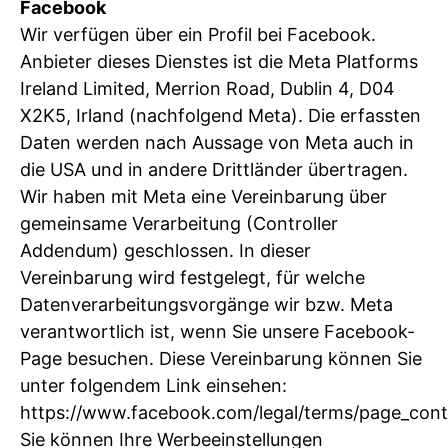
Facebook
Wir verfügen über ein Profil bei Facebook.
Anbieter dieses Dienstes ist die Meta Platforms
Ireland Limited, Merrion Road, Dublin 4, D04
X2K5, Irland (nachfolgend Meta). Die erfassten
Daten werden nach Aussage von Meta auch in
die USA und in andere Drittländer übertragen.
Wir haben mit Meta eine Vereinbarung über
gemeinsame Verarbeitung (Controller
Addendum) geschlossen. In dieser
Vereinbarung wird festgelegt, für welche
Datenverarbeitungsvorgänge wir bzw. Meta
verantwortlich ist, wenn Sie unsere Facebook-
Page besuchen. Diese Vereinbarung können Sie
unter folgendem Link einsehen:
https://www.facebook.com/legal/terms/page_cont
Sie können Ihre Werbeeinstellungen