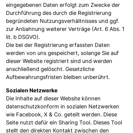
eingegebenen Daten erfolgt zum Zwecke der
Durchführung des durch die Registrierung
begründeten Nutzungsverhältnisses und ggf.
zur Anbahnung weiterer Verträge (Art. 6 Abs. 1
lit. b DSGVO).
Die bei der Registrierung erfassten Daten
werden von uns gespeichert, solange Sie auf
dieser Website registriert sind und werden
anschließend gelöscht. Gesetzliche
Aufbewahrungsfristen bleiben unberührt.
Sozialen Netzwerke
Die Inhalte auf dieser Website können
datenschutzkonform in sozialen Netzwerken
wie Facebook, X & Co. geteilt werden. Diese
Seite nutzt dafür ein Sharing Tool. Dieses Tool
stellt den direkten Kontakt zwischen den