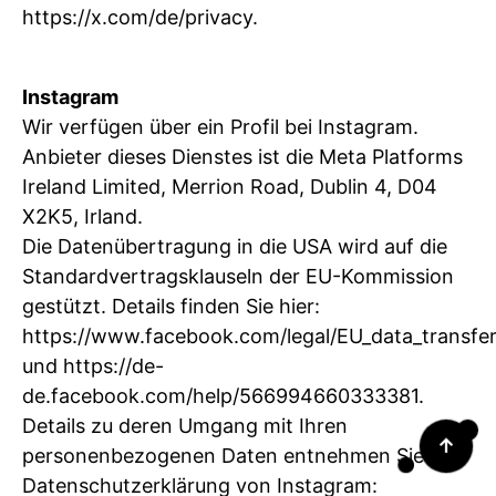
https://x.com/de/privacy.
Instagram
Wir verfügen über ein Profil bei Instagram.
Anbieter dieses Dienstes ist die Meta Platforms
Ireland Limited, Merrion Road, Dublin 4, D04
X2K5, Irland.
Die Datenübertragung in die USA wird auf die
Standardvertragsklauseln der EU-Kommission
gestützt. Details finden Sie hier:
https://www.facebook.com/legal/EU_data_transf
und https://de-
de.facebook.com/help/566994660333381.
Details zu deren Umgang mit Ihren
↑
personenbezogenen Daten entnehmen Sie der
Datenschutzerklärung von Instagram: