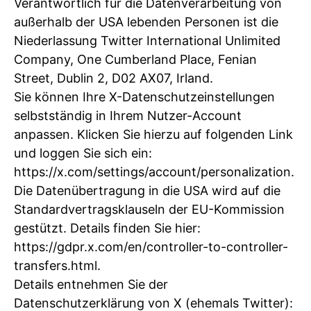
Verantwortlich für die Datenverarbeitung von
außerhalb der USA lebenden Personen ist die
Niederlassung Twitter International Unlimited
Company, One Cumberland Place, Fenian
Street, Dublin 2, D02 AX07, Irland.
Sie können Ihre X-Datenschutzeinstellungen
selbstständig in Ihrem Nutzer-Account
anpassen. Klicken Sie hierzu auf folgenden Link
und loggen Sie sich ein:
https://x.com/settings/account/personalization.
Die Datenübertragung in die USA wird auf die
Standardvertragsklauseln der EU-Kommission
gestützt. Details finden Sie hier:
https://gdpr.x.com/en/controller-to-controller-
transfers.html.
Details entnehmen Sie der
Datenschutzerklärung von X (ehemals Twitter):