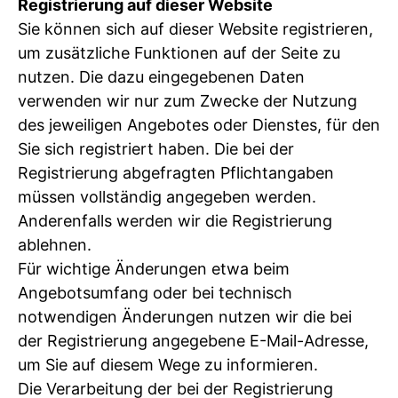
Registrierung auf dieser Website
Sie können sich auf dieser Website registrieren,
um zusätzliche Funktionen auf der Seite zu
nutzen. Die dazu eingegebenen Daten
verwenden wir nur zum Zwecke der Nutzung
des jeweiligen Angebotes oder Dienstes, für den
Sie sich registriert haben. Die bei der
Registrierung abgefragten Pflichtangaben
müssen vollständig angegeben werden.
Anderenfalls werden wir die Registrierung
ablehnen.
Für wichtige Änderungen etwa beim
Angebotsumfang oder bei technisch
notwendigen Änderungen nutzen wir die bei
der Registrierung angegebene E-Mail-Adresse,
um Sie auf diesem Wege zu informieren.
Die Verarbeitung der bei der Registrierung