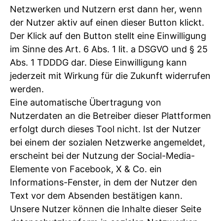
Netzwerken und Nutzern erst dann her, wenn
der Nutzer aktiv auf einen dieser Button klickt.
Der Klick auf den Button stellt eine Einwilligung
im Sinne des Art. 6 Abs. 1 lit. a DSGVO und § 25
Abs. 1 TDDDG dar. Diese Einwilligung kann
jederzeit mit Wirkung für die Zukunft widerrufen
werden.
Eine automatische Übertragung von
Nutzerdaten an die Betreiber dieser Plattformen
erfolgt durch dieses Tool nicht. Ist der Nutzer
bei einem der sozialen Netzwerke angemeldet,
erscheint bei der Nutzung der Social-Media-
Elemente von Facebook, X & Co. ein
Informations-Fenster, in dem der Nutzer den
Text vor dem Absenden bestätigen kann.
Unsere Nutzer können die Inhalte dieser Seite