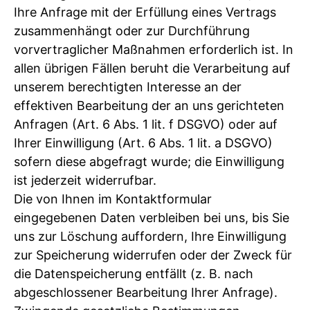
Ihre Anfrage mit der Erfüllung eines Vertrags
zusammenhängt oder zur Durchführung
vorvertraglicher Maßnahmen erforderlich ist. In
allen übrigen Fällen beruht die Verarbeitung auf
unserem berechtigten Interesse an der
effektiven Bearbeitung der an uns gerichteten
Anfragen (Art. 6 Abs. 1 lit. f DSGVO) oder auf
Ihrer Einwilligung (Art. 6 Abs. 1 lit. a DSGVO)
sofern diese abgefragt wurde; die Einwilligung
ist jederzeit widerrufbar.
Die von Ihnen im Kontaktformular
eingegebenen Daten verbleiben bei uns, bis Sie
uns zur Löschung auffordern, Ihre Einwilligung
zur Speicherung widerrufen oder der Zweck für
die Datenspeicherung entfällt (z. B. nach
abgeschlossener Bearbeitung Ihrer Anfrage).