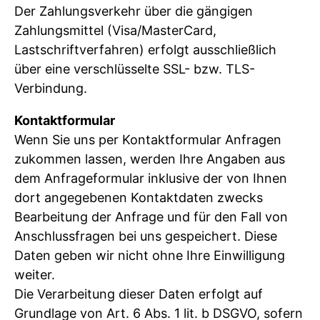
Der Zahlungsverkehr über die gängigen
Zahlungsmittel (Visa/MasterCard,
Lastschriftverfahren) erfolgt ausschließlich
über eine verschlüsselte SSL- bzw. TLS-
Verbindung.
Kontaktformular
Wenn Sie uns per Kontaktformular Anfragen
zukommen lassen, werden Ihre Angaben aus
dem Anfrageformular inklusive der von Ihnen
dort angegebenen Kontaktdaten zwecks
Bearbeitung der Anfrage und für den Fall von
Anschlussfragen bei uns gespeichert. Diese
Daten geben wir nicht ohne Ihre Einwilligung
weiter.
Die Verarbeitung dieser Daten erfolgt auf
Grundlage von Art. 6 Abs. 1 lit. b DSGVO, sofern