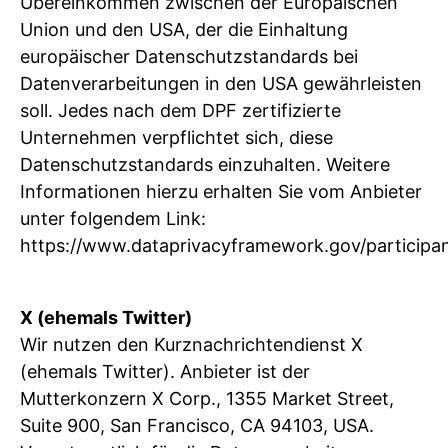
Übereinkommen zwischen der Europäischen
Union und den USA, der die Einhaltung
europäischer Datenschutzstandards bei
Datenverarbeitungen in den USA gewährleisten
soll. Jedes nach dem DPF zertifizierte
Unternehmen verpflichtet sich, diese
Datenschutzstandards einzuhalten. Weitere
Informationen hierzu erhalten Sie vom Anbieter
unter folgendem Link:
https://www.dataprivacyframework.gov/participa
X (ehemals Twitter)
Wir nutzen den Kurznachrichtendienst X
(ehemals Twitter). Anbieter ist der
Mutterkonzern X Corp., 1355 Market Street,
Suite 900, San Francisco, CA 94103, USA.