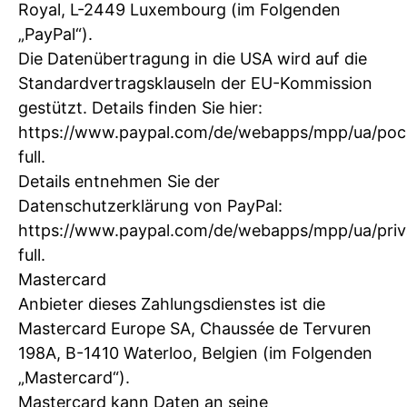
Royal, L-2449 Luxembourg (im Folgenden
„PayPal“).
Die Datenübertragung in die USA wird auf die
Standardvertragsklauseln der EU-Kommission
gestützt. Details finden Sie hier:
https://www.paypal.com/de/webapps/mpp/ua/poc
full.
Details entnehmen Sie der
Datenschutzerklärung von PayPal:
https://www.paypal.com/de/webapps/mpp/ua/priv
full.
Mastercard
Anbieter dieses Zahlungsdienstes ist die
Mastercard Europe SA, Chaussée de Tervuren
198A, B-1410 Waterloo, Belgien (im Folgenden
„Mastercard“).
Mastercard kann Daten an seine