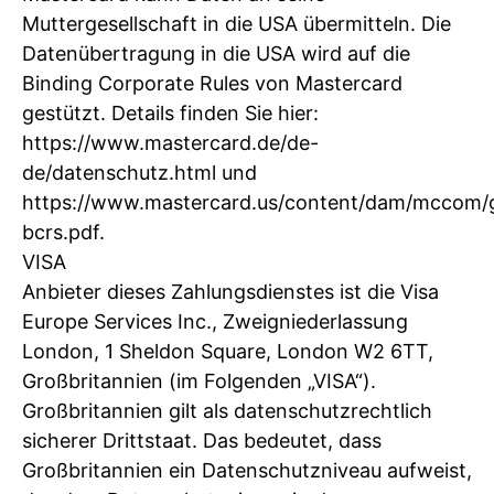
Muttergesellschaft in die USA übermitteln. Die
Datenübertragung in die USA wird auf die
Binding Corporate Rules von Mastercard
gestützt. Details finden Sie hier:
https://www.mastercard.de/de-
de/datenschutz.html und
https://www.mastercard.us/content/dam/mccom/
bcrs.pdf.
VISA
Anbieter dieses Zahlungsdienstes ist die Visa
Europe Services Inc., Zweigniederlassung
London, 1 Sheldon Square, London W2 6TT,
Großbritannien (im Folgenden „VISA“).
Großbritannien gilt als datenschutzrechtlich
sicherer Drittstaat. Das bedeutet, dass
Großbritannien ein Datenschutzniveau aufweist,