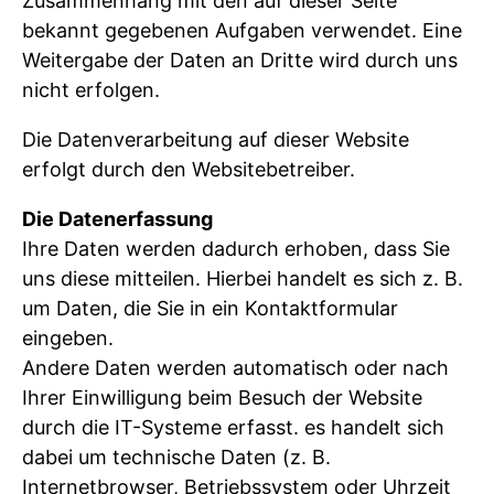
Zusammenhang mit den auf dieser Seite
bekannt gegebenen Aufgaben verwendet. Eine
Weitergabe der Daten an Dritte wird durch uns
nicht erfolgen.
Die Datenverarbeitung auf dieser Website
erfolgt durch den Websitebetreiber.
Die Datenerfassung
Ihre Daten werden dadurch erhoben, dass Sie
uns diese mitteilen. Hierbei handelt es sich z. B.
um Daten, die Sie in ein Kontaktformular
eingeben.
Andere Daten werden automatisch oder nach
Ihrer Einwilligung beim Besuch der Website
durch die IT-Systeme erfasst. es handelt sich
dabei um technische Daten (z. B.
Internetbrowser, Betriebssystem oder Uhrzeit