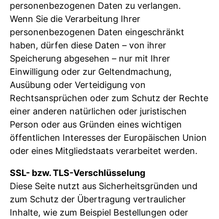
personenbezogenen Daten zu verlangen.
Wenn Sie die Verarbeitung Ihrer
personenbezogenen Daten eingeschränkt
haben, dürfen diese Daten – von ihrer
Speicherung abgesehen – nur mit Ihrer
Einwilligung oder zur Geltendmachung,
Ausübung oder Verteidigung von
Rechtsansprüchen oder zum Schutz der Rechte
einer anderen natürlichen oder juristischen
Person oder aus Gründen eines wichtigen
öffentlichen Interesses der Europäischen Union
oder eines Mitgliedstaats verarbeitet werden.
SSL- bzw. TLS-Verschlüsselung
Diese Seite nutzt aus Sicherheitsgründen und
zum Schutz der Übertragung vertraulicher
Inhalte, wie zum Beispiel Bestellungen oder