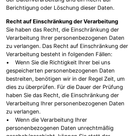
Berichtigung oder Löschung dieser Daten.
Recht auf Einschränkung der Verarbeitung
Sie haben das Recht, die Einschränkung der
Verarbeitung Ihrer personenbezogenen Daten
zu verlangen. Das Recht auf Einschränkung der
Verarbeitung besteht in folgenden Fällen:
• Wenn Sie die Richtigkeit Ihrer bei uns
gespeicherten personenbezogenen Daten
bestreiten, benötigen wir in der Regel Zeit, um
dies zu überprüfen. Für die Dauer der Prüfung
haben Sie das Recht, die Einschränkung der
Verarbeitung Ihrer personenbezogenen Daten
zu verlangen.
• Wenn die Verarbeitung Ihrer
personenbezogenen Daten unrechtmäßig