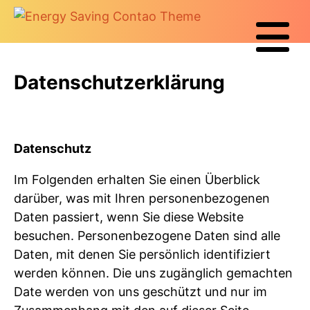
Datenschutzerklärung
Datenschutz
Im Folgenden erhalten Sie einen Überblick
darüber, was mit Ihren personenbezogenen
Daten passiert, wenn Sie diese Website
besuchen. Personenbezogene Daten sind alle
Daten, mit denen Sie persönlich identifiziert
werden können. Die uns zugänglich gemachten
Date werden von uns geschützt und nur im