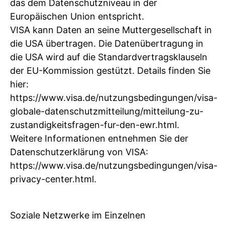
das dem Datenschutzniveau in der
Europäischen Union entspricht.
VISA kann Daten an seine Muttergesellschaft in
die USA übertragen. Die Datenübertragung in
die USA wird auf die Standardvertragsklauseln
der EU-Kommission gestützt. Details finden Sie
hier:
https://www.visa.de/nutzungsbedingungen/visa-
globale-datenschutzmitteilung/mitteilung-zu-
zustandigkeitsfragen-fur-den-ewr.html.
Weitere Informationen entnehmen Sie der
Datenschutzerklärung von VISA:
https://www.visa.de/nutzungsbedingungen/visa-
privacy-center.html.
Soziale Netzwerke im Einzelnen