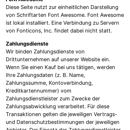
Diese Seite nutzt zur einheitlichen Darstellung
von Schriftarten Font Awesome. Font Awesome
ist lokal installiert. Eine Verbindung zu Servern
von Fonticons, Inc. findet dabei nicht statt.
Zahlungsdienste
Wir binden Zahlungsdienste von
Drittunternehmen auf unserer Website ein.
Wenn Sie einen Kauf bei uns tätigen, werden
Ihre Zahlungsdaten (z. B. Name,
Zahlungssumme, Kontoverbindung,
Kreditkartennummer) vom
Zahlungsdienstleister zum Zwecke der
Zahlungsabwicklung verarbeitet. Für diese
Transaktionen gelten die jeweiligen Vertrags-
und Datenschutzbestimmungen der jeweiligen
Anbieter. Der Einsatz der Zahlungsdienstleister