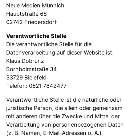
Neue Medien Münnich
Hauptstraße 68
02742 Friedersdorf
Verantwortliche Stelle
Die verantwortliche Stelle für die
Datenverarbeitung auf dieser Website ist:
Klaus Dobrunz
Bornholmstraße 34
33729 Bielefeld
Telefon: 0521 7842477
Verantwortliche Stelle ist die natürliche oder
juristische Person, die allein oder gemeinsam
mit anderen über die Zwecke und Mittel der
Verarbeitung von personenbezogenen Daten
(z. B. Namen, E-Mail-Adressen o. Ä.)