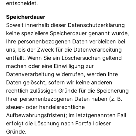
entscheidet.
Speicherdauer
Soweit innerhalb dieser Datenschutzerklärung
keine speziellere Speicherdauer genannt wurde,
Ihre personenbezogenen Daten verbleiben bei
uns, bis der Zweck für die Datenverarbeitung
entfällt. Wenn Sie ein Löschersuchen geltend
machen oder eine Einwilligung zur
Datenverarbeitung widerrufen, werden Ihre
Daten gelöscht, sofern wir keine anderen
rechtlich zulässigen Gründe für die Speicherung
Ihrer personenbezogenen Daten haben (z. B.
steuer- oder handelsrechtliche
Aufbewahrungsfristen); im letztgenannten Fall
erfolgt die Löschung nach Fortfall dieser
Gründe.