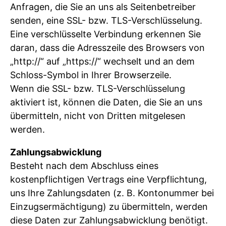
Anfragen, die Sie an uns als Seitenbetreiber
senden, eine SSL- bzw. TLS-Verschlüsselung.
Eine verschlüsselte Verbindung erkennen Sie
daran, dass die Adresszeile des Browsers von
„http://“ auf „https://“ wechselt und an dem
Schloss-Symbol in Ihrer Browserzeile.
Wenn die SSL- bzw. TLS-Verschlüsselung
aktiviert ist, können die Daten, die Sie an uns
übermitteln, nicht von Dritten mitgelesen
werden.
Zahlungsabwicklung
Besteht nach dem Abschluss eines
kostenpflichtigen Vertrags eine Verpflichtung,
uns Ihre Zahlungsdaten (z. B. Kontonummer bei
Einzugsermächtigung) zu übermitteln, werden
diese Daten zur Zahlungsabwicklung benötigt.