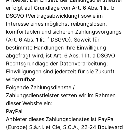
erfolgt auf Grundlage von Art. 6 Abs. 1 lit. b
DSGVO (Vertragsabwicklung) sowie im
Interesse eines möglichst reibungslosen,
komfortablen und sicheren Zahlungsvorgangs
(Art. 6 Abs. 1 lit. f DSGVO). Soweit für
bestimmte Handlungen Ihre Einwilligung
abgefragt wird, ist Art. 6 Abs. 1 lit. a DSGVO
Rechtsgrundlage der Datenverarbeitung;
Einwilligungen sind jederzeit für die Zukunft
widerrufbar.
Folgende Zahlungsdienste /
Zahlungsdienstleister setzen wir im Rahmen
dieser Website ein:
PayPal
Anbieter dieses Zahlungsdienstes ist PayPal
(Europe) S.à.r.l. et Cie, S.C.A., 22-24 Boulevard