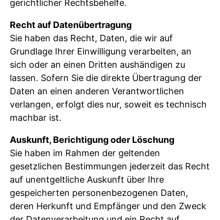
gerichtlicher Rechtsbehelfe.
Recht auf Datenübertragung
Sie haben das Recht, Daten, die wir auf
Grundlage Ihrer Einwilligung verarbeiten, an
sich oder an einen Dritten aushändigen zu
lassen. Sofern Sie die direkte Übertragung der
Daten an einen anderen Verantwortlichen
verlangen, erfolgt dies nur, soweit es technisch
machbar ist.
Auskunft, Berichtigung oder Löschung
Sie haben im Rahmen der geltenden
gesetzlichen Bestimmungen jederzeit das Recht
auf unentgeltliche Auskunft über Ihre
gespeicherten personenbezogenen Daten,
deren Herkunft und Empfänger und den Zweck
der Datenverarbeitung und ein Recht auf