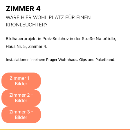
ZIMMER 4
WÄRE HIER WOHL PLATZ FÜR EINEN
KRONLEUCHTER?
Bildhauerprojekt in Prak-Smíchov in der Straße Na bêlidle,
Haus Nr. 5, Zimmer 4.
Installationen in einem Prager Wohnhaus. Gips und Paketband.
Zimmer 1 -
Bilder
Zimmer 2 -
Bilder
Zimmer 3 -
Bilder