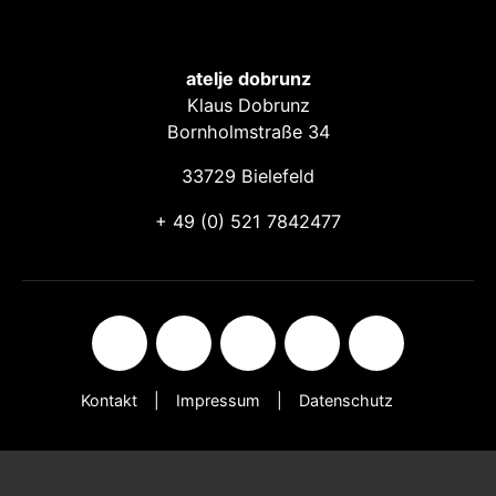
atelje dobrunz
Klaus Dobrunz
Bornholmstraße 34
33729 Bielefeld
+ 49 (0) 521 7842477
Kontakt
Impressum
Datenschutz