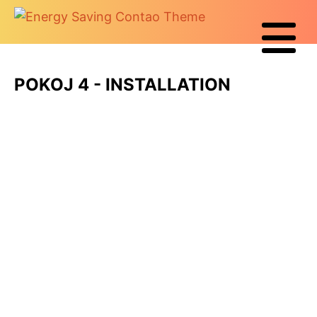
POKOJ 4 - INSTALLATION