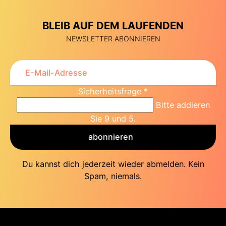
BLEIB AUF DEM LAUFENDEN
NEWSLETTER ABONNIEREN
Sicherheitsfrage
*
Bitte addieren
Sie 9 und 5.
abonnieren
Du kannst dich jederzeit wieder abmelden. Kein
Spam, niemals.