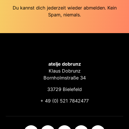
Du kannst dich jederzeit wieder abmelden. Kein
Spam, niemals.
atelje dobrunz
Klaus Dobrunz
Bornholmstraße 34
33729 Bielefeld
+ 49 (0) 521 7842477