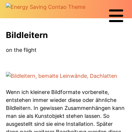
Bildleitern
on the flight
Wenn ich kleinere Bildformate vorbereite,
entstehen immer wieder diese oder ähnliche
Bildleitern. In gewissen Zusammenhängen kann
man sie als Kunstobjekt stehen lassen. So
ausgestellt sind sie eine Installation. Später
dann nach weiterer Bearbeitung werden diese