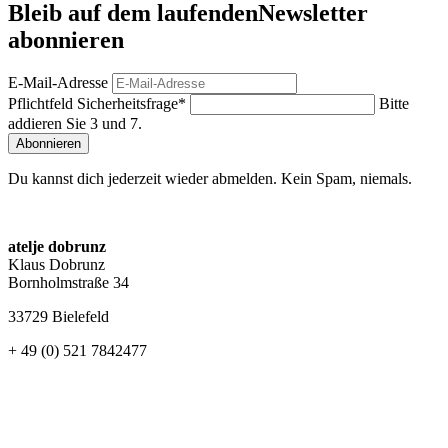
Bleib auf dem laufenden
Newsletter
abonnieren
E-Mail-Adresse
Pflichtfeld
Sicherheitsfrage
*
Bitte
addieren Sie 3 und 7.
Abonnieren
Du kannst dich jederzeit wieder abmelden. Kein Spam, niemals.
atelje dobrunz
Klaus Dobrunz
Bornholmstraße 34
33729 Bielefeld
+ 49 (0) 521 7842477