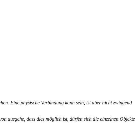
chen. Eine physische Verbindung kann sein, ist aber nicht zwingend
von ausgehe, dass dies möglich ist, dürfen sich die einzelnen Objekte