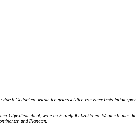
r durch Gedanken, würde ich grundsätzlich von einer Installation spre
lner Objektteile dient, wäre im Einzelfall abzuklären. Wenn ich aber da
ontinenten und Planeten.