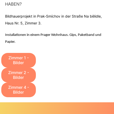
HABEN?
Bildhauerprojekt in Prak-Smíchov in der Straße Na bêlidle,
Haus Nr. 5, Zimmer 3.
Installationen in einem Prager Wohnhaus. Gips, Paketband und
Papier.
Zimmer 1 -
Bilder
Zimmer 2 -
Bilder
Zimmer 4 -
Bilder