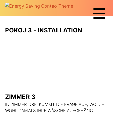
POKOJ 3 - INSTALLATION
ZIMMER 3
IN ZIMMER DREI KOMMT DIE FRAGE AUF, WO DIE
WOHL DAMALS IHRE WÄSCHE AUFGEHÄNGT