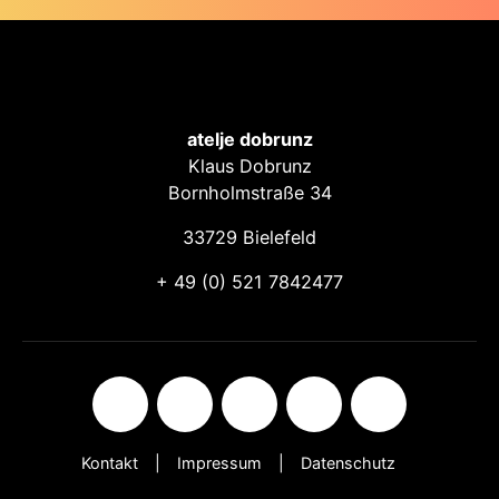
atelje dobrunz
Klaus Dobrunz
Bornholmstraße 34
33729 Bielefeld
+ 49 (0) 521 7842477
Kontakt
Impressum
Datenschutz