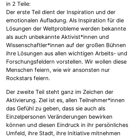
in 2 Teile:
Der erste Teil dient der Inspiration und der
emotionalen Aufladung. Als Inspiration für die
Lösungen der Weltprobleme werden bekannte
als auch unbekannte Aktivist*innen und
Wissenschaftler*innen auf der großen Bühnen
ihre Lösungen aus allen wichtigen Arbeits- und
Forschungsfeldern vorstellen. Wir wollen diese
Menschen feiern, wie wir ansonsten nur
Rockstars feiern.
Der zweite Teil steht ganz im Zeichen der
Aktivierung. Ziel ist es, allen Teilnehmer*innen
das Gefühl zu geben, dass sie auch als
Einzelpersonen Veränderungen bewirken
können und diesen Eindruck in ihr persönliches
Umfeld, ihre Stadt, ihre Initiative mitnehmen