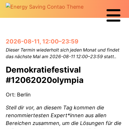
2026-08-11, 12:00–23:59
Dieser Termin wiederholt sich jeden Monat und findet
das nächste Mal am
2026-08-11 12:00–23:59
statt..
Demokratiefestival
#12062020olympia
Ort: Berlin
Stell dir vor, an diesem Tag kommen die
renommiertesten Expert*innen aus allen
Bereichen zusammen, um die Lösungen für die