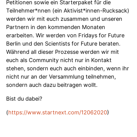
Petitionen sowie ein Starterpaket für die
Teilnehmer*nnen (ein Aktivist*innen-Rucksack)
werden wir mit euch zusammen und unseren
Partnern in den kommenden Monaten
erarbeiten. Wir werden von Fridays for Future
Berlin und den Scientists for Future beraten.
Während all dieser Prozesse werden wir mit
euch als Community nicht nur in Kontakt
stehen, sondern euch auch einbinden, wenn ihr
nicht nur an der Versammlung teilnehmen,
sondern auch dazu beitragen wollt.
Bist du dabei?
(
https://www.startnext.com/12062020
)