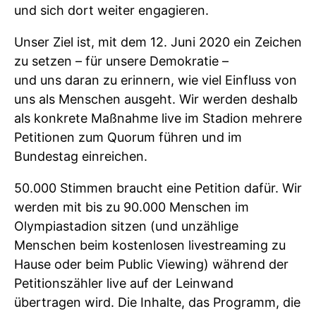
und sich dort weiter engagieren.
Unser Ziel ist, mit dem 12. Juni 2020 ein Zeichen
zu setzen – für unsere Demokratie –
und uns daran zu erinnern, wie viel Einfluss von
uns als Menschen ausgeht. Wir werden deshalb
als konkrete Maßnahme live im Stadion mehrere
Petitionen zum Quorum führen und im
Bundestag einreichen.
50.000 Stimmen braucht eine Petition dafür. Wir
werden mit bis zu 90.000 Menschen im
Olympiastadion sitzen (und unzählige
Menschen beim kostenlosen livestreaming zu
Hause oder beim Public Viewing) während der
Petitionszähler live auf der Leinwand
übertragen wird. Die Inhalte, das Programm, die