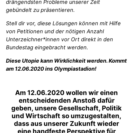
drängendsten Probleme unserer Zeit
gebündelt zu präsentieren.
Stell dir vor, diese Lösungen können mit Hilfe
von Petitionen und der nötigen Anzahl
Unterzeichner*innen vor Ort direkt in den
Bundestag eingebracht werden.
Diese Utopie kann Wirklichkeit werden. Kommt
am 12.06.2020 ins Olympiastadion!
Am 12.06.2020 wollen wir einen
entscheidenden Anstoß dafür
geben, unsere Gesellschaft, Politik
und Wirtschaft so umzugestalten,
dass aus unserer Zukunft wieder
eine handfeste Perspektive für