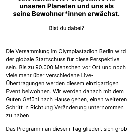
unseren Planeten und uns als
seine Bewohner*innen erwächst.
Bist du dabei?
Die Versammlung im Olympiastadion Berlin wird
der globale Startschuss für diese Perspektive
sein. Bis zu 90.000 Menschen vor Ort und noch
viele mehr über verschiedene Live-
Übertragungen werden diesem einzigartigen
Event beiwohnen. Wir werden danach mit dem
Guten Gefühl nach Hause gehen, einen weiteren
Schritt in Richtung Veränderung unternommen
zu haben.
Das Programm an diesem Tag gliedert sich grob