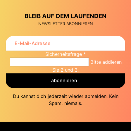
BLEIB AUF DEM LAUFENDEN
NEWSLETTER ABONNIEREN
Sicherheitsfrage
*
Bitte addieren
Sie 2 und 3.
abonnieren
Du kannst dich jederzeit wieder abmelden. Kein
Spam, niemals.