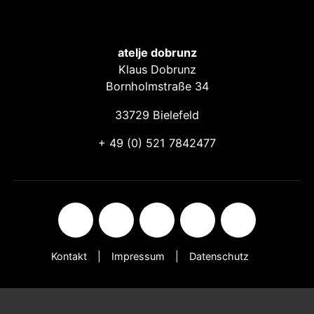
atelje dobrunz
Klaus Dobrunz
Bornholmstraße 34
33729 Bielefeld
+ 49 (0) 521 7842477
Kontakt
Impressum
Datenschutz