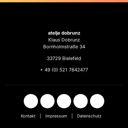
atelje dobrunz
Klaus Dobrunz
Bornholmstraße 34
33729 Bielefeld
+ 49 (0) 521 7842477
Kontakt
Impressum
Datenschutz