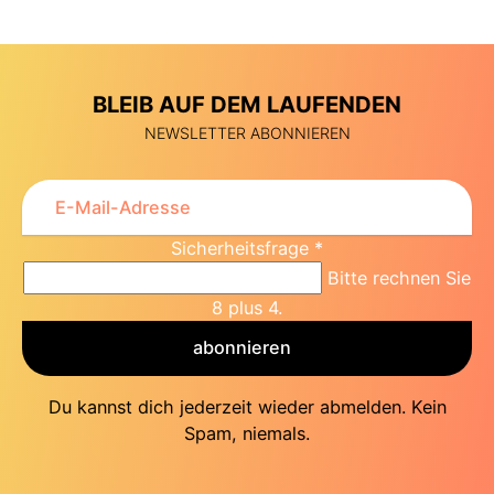
BLEIB AUF DEM LAUFENDEN
NEWSLETTER ABONNIEREN
Sicherheitsfrage
*
Bitte rechnen Sie
8 plus 4.
abonnieren
Du kannst dich jederzeit wieder abmelden. Kein
Spam, niemals.